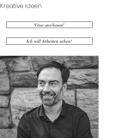
Kreative
Ideen
Vitae anschauen!
Ich will Arbeiten sehen!