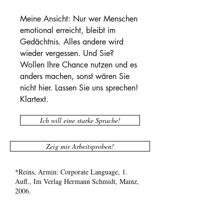
Meine Ansicht: Nur wer Menschen
emotional erreicht, bleibt im
Gedächtnis. Alles andere wird
wieder vergessen.
Und Sie?
Wollen Ihre Chance nutzen und es
anders machen, sonst wären Sie
nicht hier. Lassen Sie uns sprechen!
Klartext.
Ich will eine starke Sprache!
Zeig mir Arbeitsproben!
*Reins, Armin: Corporate Language, 1.
Aufl., Im Verlag Hermann Schmidt, Mainz,
2006.