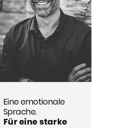
Eine emotionale
Sprache.
Für eine starke