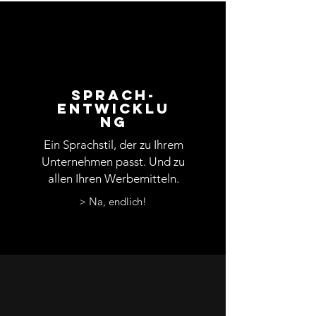
Sprach-
entwicklu
ng
Ein Sprachstil, der zu Ihrem
Unternehmen passt. Und zu
allen Ihren Werbemitteln.
> Na, endlich!