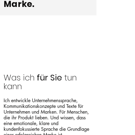
Marke.
Was ich
für Sie
tun
kann
Ich entwickle Unternehmenssprache,
Kommunikationskonzepte und Texte für
Unternehmen und Marken. Für Menschen,
die ihr Produkt lieben. Und wissen, dass
eine emotionale, klare und
kundenfokussierte Sprache die Grundlage
einer erfolgreichen Marke ist.