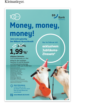
Kleinanleger.