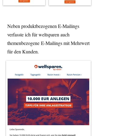
Neben produktbezogenen E-Mailings
verfasste ich für weltsparen auch
themenbezogene
E-Mailings
mit Mehrwert
für den Kunden.