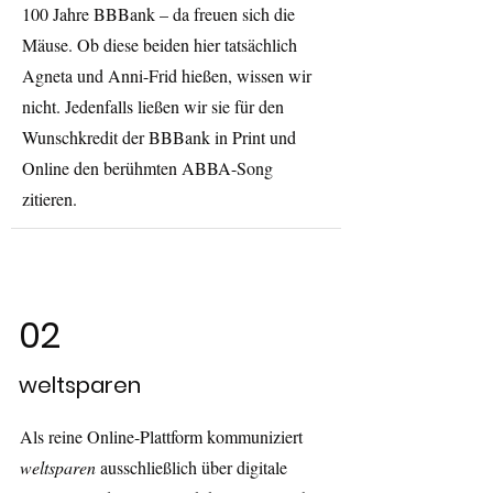
100 Jahre BBBank – da freuen sich die
Mäuse. Ob diese beiden hier tatsächlich
Agneta und Anni-Frid hießen, wissen wir
nicht. Jedenfalls ließen wir sie für den
Wunschkredit der BBBank in Print und
Online den berühmten ABBA-Song
zitieren.
02
weltsparen
Als reine Online-Plattform kommuniziert
weltsparen
ausschließlich über digitale