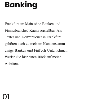
Banking
Frankfurt am Main ohne Banken und
Finanzbranche? Kaum vorstellbar. Als
Texter und Konzeptioner in Frankfurt
gehören auch zu meinem Kundenstamm
einige Banken und FinTech-Unternehmen.
Werfen Sie hier einen Blick auf meine
Arbeiten.
01