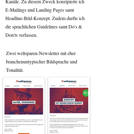
Kanäle. Zu diesem Zweck konzipierte ich
E-Mailings und Landing Pages samt
Headline-Bild-Konzept. Zudem durfte ich
die sprachlichen Guidelines samt Do's &
Don'ts verfassen.
Zw
ei weltsparen-Newsletter mit eher
branchenuntypischer Bildsprache und
Tonalität.