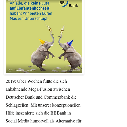
2019: Über Wochen füllte die sich
anbahnende Mega-Fusion zwischen
Deutscher Bank und Commerzbank die
Schlagzeilen. Mit unserer konzeptionellen
Hilfe inszenierte sich die BBBank in
Social Media humorvoll als Alternative für