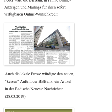
Anzeigen und Mailings für ihren sofort
verfügbaren Online-Wunschkredit.
Auch die lokale Presse würdigte den neuen,
"kessen" Auftritt der BBBank: ein Artikel
in der Badische Neueste Nachrichten
(28.03.2019)
.