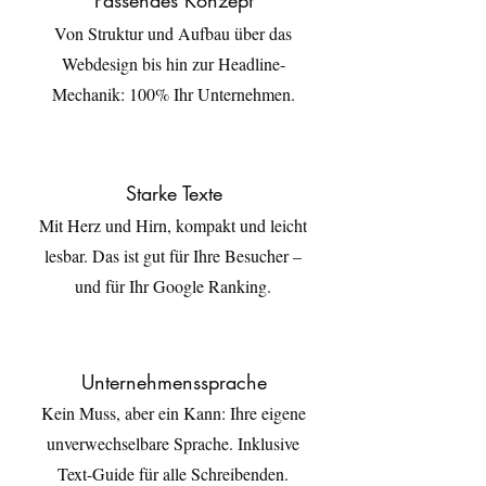
Passendes Konzept
Von Struktur und Aufbau über das
Webdesign bis hin zur Headline-
Mechanik: 100% Ihr Unternehmen.
Starke Texte
Mit Herz und Hirn, kompakt und leicht
lesbar. Das ist gut für Ihre Besucher –
und für Ihr Google Ranking.
Unternehmenssprache
Kein Muss, aber ein Kann: Ihre eigene
unverwechselbare Sprache. Inklusive
Text-Guide für alle Schreibenden.