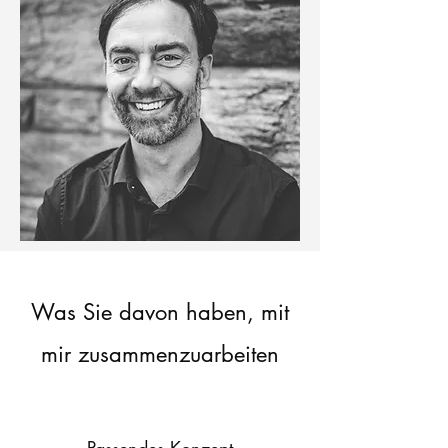
Was Sie davon haben, mit
mir zusammenzuarbeiten