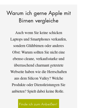
Warum ich gerne Apple mit
Birnen vergleiche
Auch wenn Sie keine schicken
Laptops und Smartphones verkaufen,
sondern Glühbirnen oder anderes
Obst: Warum sollten Sie nicht eine
ebenso cleane, verkaufsstarke und
überraschend charmant getextete
Webseite haben wie die Herrschaften
aus dem Silicon Valley? Welche
Produkte oder Dienstleistungen Sie
anbieten? Spielt dabei keine Rolle.
Finde ich zum Anbeißen!