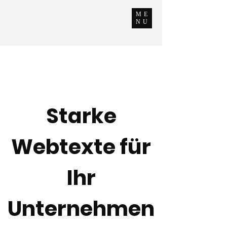
ME
NU
Starke
Webtexte für
Ihr
Unternehmen